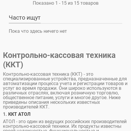
Показано 1 - 15 из 15 товаров
Часто ищут
Пока что здесь ничего нет
Контрольно-кассовая техника
(ККТ)
Контрольно-кассовая техника (ККТ) - это
специализированные устройства, предназначенные для
автоматизации процесса учета и регистрации товаров и
услуг во время продажи. Они широко используются в
различных отраслях, включая розничную торговлю,
общественное питание, услуги и многое другое. Ниже
приведены описания нескольких известных
производителей ККТ.
1.
ККТ АТОЛ
АТОЛ - это один из ведущих российских производителей
контрольно-кассовой техники. Их продукты известны
своей надежностью, функциональностью и