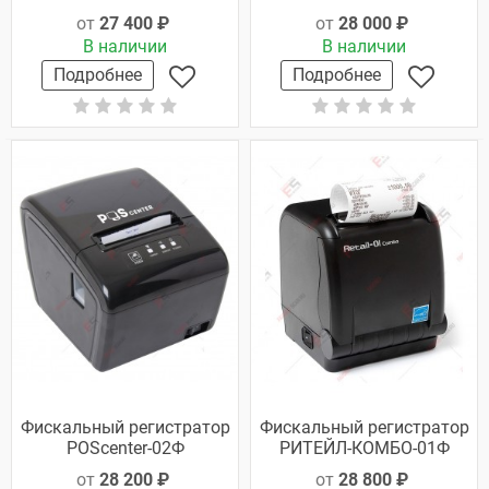
от
27 400 ₽
от
28 000 ₽
В наличии
В наличии
Подробнее
Подробнее
Фискальный регистратор
Фискальный регистратор
POScenter-02Ф
РИТЕЙЛ-КОМБО-01Ф
от
28 200 ₽
от
28 800 ₽