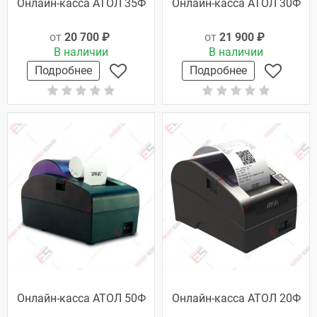
Онлайн-касса АТОЛ 35Ф
Онлайн-касса АТОЛ 30Ф
от
20 700 ₽
от
21 900 ₽
В наличии
В наличии
Подробнее
Подробнее
Онлайн-касса АТОЛ 50Ф
Онлайн-касса АТОЛ 20Ф