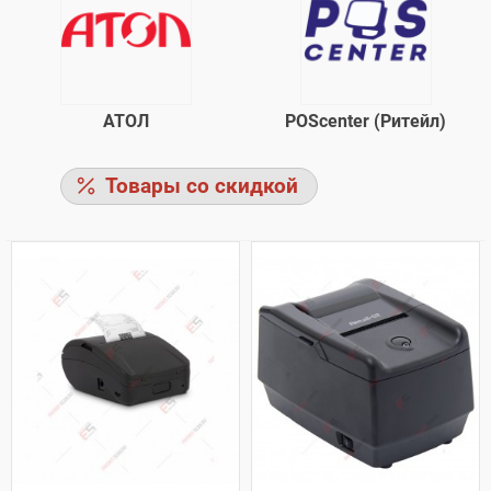
АТОЛ
POScenter (Ритейл)
Товары со скидкой