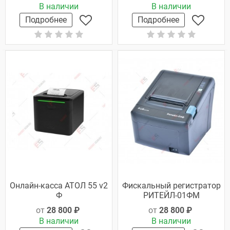
В наличии
В наличии
Подробнее
Подробнее
Онлайн-касса АТОЛ 55 v2
Фискальный регистратор
Ф
РИТЕЙЛ-01ФМ
от
28 800 ₽
от
28 800 ₽
В наличии
В наличии