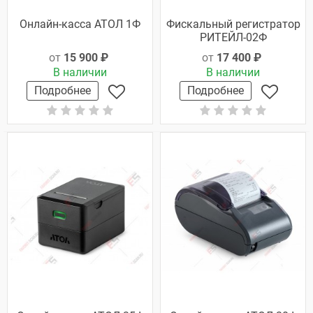
Онлайн-касса АТОЛ 1Ф
Фискальный регистратор
РИТЕЙЛ-02Ф
от
15 900 ₽
от
17 400 ₽
В наличии
В наличии
Подробнее
Подробнее