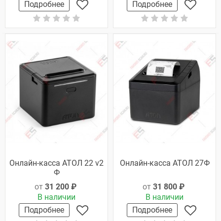
Подробнее
Подробнее
Онлайн-касса АТОЛ 22 v2
Онлайн-касса АТОЛ 27Ф
Ф
от
31 200 ₽
от
31 800 ₽
В наличии
В наличии
Подробнее
Подробнее