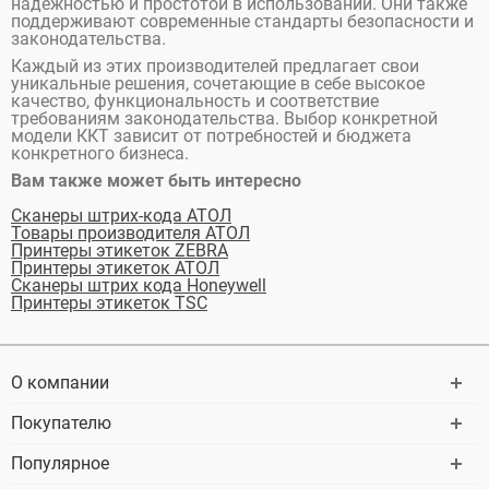
надежностью и простотой в использовании. Они также
поддерживают современные стандарты безопасности и
законодательства.
Каждый из этих производителей предлагает свои
уникальные решения, сочетающие в себе высокое
качество, функциональность и соответствие
требованиям законодательства. Выбор конкретной
модели ККТ зависит от потребностей и бюджета
конкретного бизнеса.
Вам также может быть интересно
Сканеры штрих-кода АТОЛ
Товары производителя АТОЛ
Принтеры этикеток ZEBRA
Принтеры этикеток АТОЛ
Cканеры штрих кода Honeywell
Принтеры этикеток TSC
О компании
Покупателю
Популярное