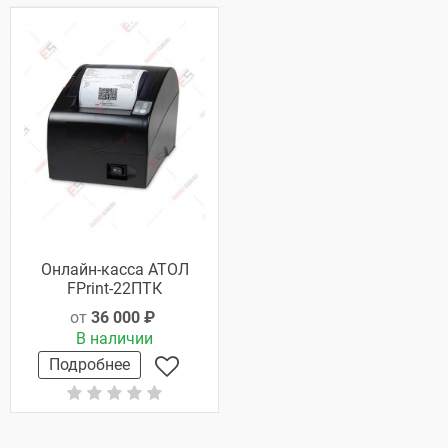
Онлайн-касса АТОЛ
FPrint-22ПТК
от
36 000 ₽
В наличии
Подробнее