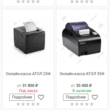
Онлайн-касса АТОЛ 25Ф
Онлайн-касса АТОЛ 55Ф
от
31 800 ₽
от
35 400 ₽
Под заказ
В наличии
Подробнее
Подробнее