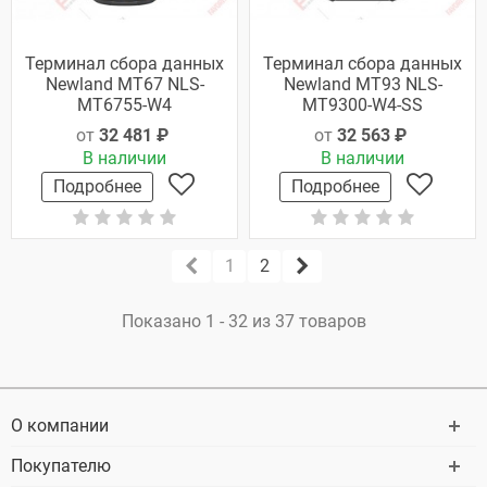
Терминал сбора данных
Терминал сбора данных
Newland MT67 NLS-
Newland MT93 NLS-
MT6755-W4
MT9300-W4-SS
от
32 481 ₽
от
32 563 ₽
В наличии
В наличии
Подробнее
Подробнее
1
2
Показано 1 - 32 из 37 товаров
О компании
Покупателю