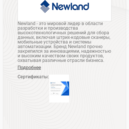
Newland - это мировой лидер в области
разработки и производства
высокотехнологичных решений для сбора
данных, включая штрих-кодовые сканеры,
мобильные устройства и системы
автоматизации. Бренд Newland прочно
закрепился за инновациями, надежностью
и высоким качеством своих продуктов,
охватывая различные отрасли бизнеса.
Подробнее
Сертификаты: