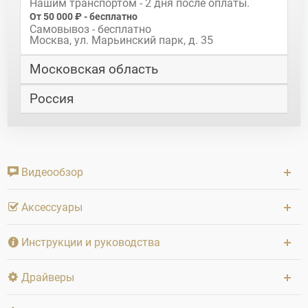
Нашим транспортом - 2 дня после оплаты.
От 50 000 ₽ - бесплатно
Самовывоз - бесплатно
Москва, ул. Марьинский парк, д. 35
Московская область
Россия
Видеообзор
Аксессуары
Инструкции и руководства
Драйверы