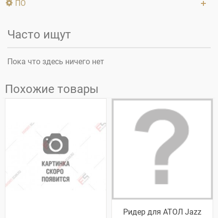
ПО
Часто ищут
Пока что здесь ничего нет
Похожие товары
Ридер для АТОЛ Jazz