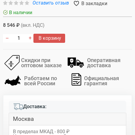
Оставить отзыв
В закладки
В наличии
8 546 ₽
(вкл. НДС)
В корзину
Скидки при
Оперативная
оптовом заказе
доставка
Работаем по
Официальная
всей России
гарантия
Доставка:
Москва
В пределах МКАД - 800 ₽