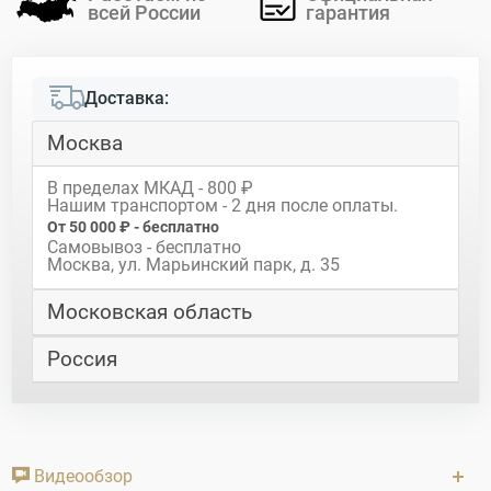
всей России
гарантия
Доставка:
Москва
В пределах МКАД - 800 ₽
Нашим транспортом - 2 дня после оплаты.
От 50 000 ₽ - бесплатно
Самовывоз - бесплатно
Москва, ул. Марьинский парк, д. 35
Московская область
Россия
Видеообзор