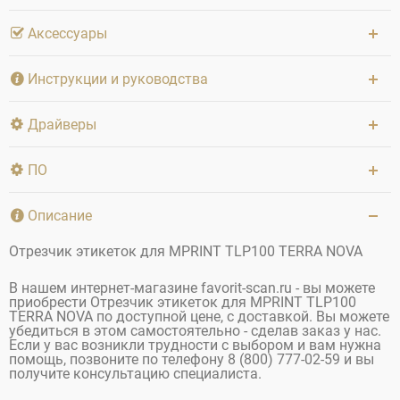
Аксессуары
Инструкции и руководства
Драйверы
ПО
Описание
Отрезчик этикеток для MPRINT TLP100 TERRA NOVA
В нашем интернет-магазине favorit-scan.ru - вы можете
приобрести Отрезчик этикеток для MPRINT TLP100
TERRA NOVA по доступной цене, с доставкой. Вы можете
убедиться в этом самостоятельно - сделав заказ у нас.
Если у вас возникли трудности с выбором и вам нужна
помощь, позвоните по телефону 8 (800) 777-02-59 и вы
получите консультацию специалиста.