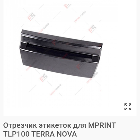
Отрезчик этикеток для MPRINT
TLP100 TERRA NOVA