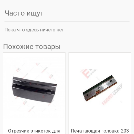
Часто ищут
Пока что здесь ничего нет
Похожие товары
Отрезчик этикеток для
Печатающая головка 203