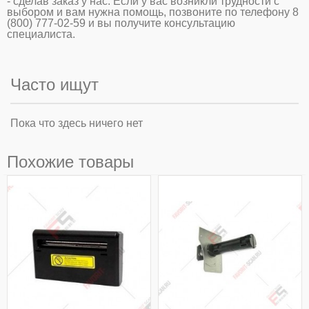
- сделав заказ у нас. Если у вас возникли трудности с
выбором и вам нужна помощь, позвоните по телефону 8
(800) 777-02-59 и вы получите консультацию
специалиста.
Часто ищут
Пока что здесь ничего нет
Похожие товары