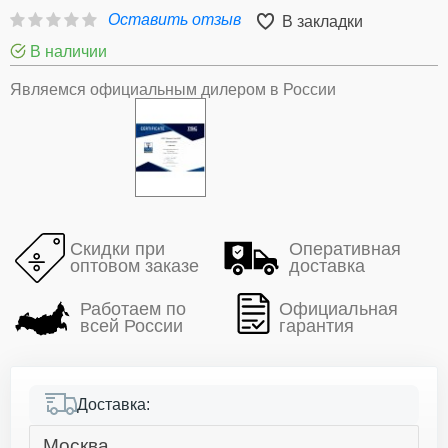
Оставить отзыв
В закладки
В наличии
Являемся официальным дилером в России
Скидки при
Оперативная
оптовом заказе
доставка
Работаем по
Официальная
всей России
гарантия
Доставка:
Москва