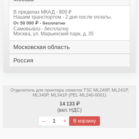
В пределах МКАД - 800 ₽
Нашим транспортом - 2 дня после оплаты.
От 50 000 ₽ - бесплатно
Самовывоз - бесплатно
Москва, ул. Марьинский парк, д. 35
Московская область
Россия
Отделитель для принтера этикеток TSC ML240P, ML241P,
ML340P, ML341P (PEL-ML240-0001)
14 133 ₽
(вкл. НДС)
В корзину