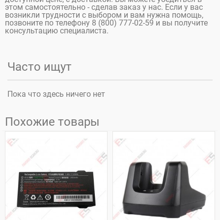
этом самостоятельно - сделав заказ у нас. Если у вас
возникли трудности с выбором и вам нужна помощь,
позвоните по телефону 8 (800) 777-02-59 и вы получите
консультацию специалиста.
Часто ищут
Пока что здесь ничего нет
Похожие товары