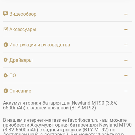
Видеообзор
Аксессуары
Инструкции и руководства
Драйверы
ПО
Описание
Аккумуляторная батарея для Newland MT90 (3.8V,
6500mAh) с задней крышкой (BTY-MT92)
В нашем интернет-магазине favorit-scan.ru - вы можете
приобрести Аккумуляторная батарея для Newland MT90
(3.8V, 6500mAh) с задней крышкой (BTY-MT92) по
доступной цене, с доставкой. Вы можете убедиться в