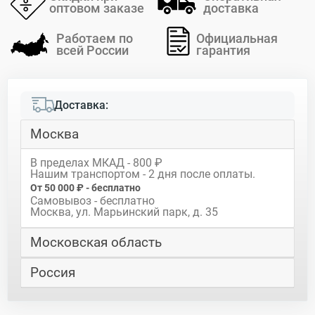
оптовом заказе
доставка
Работаем по
Официальная
всей России
гарантия
Доставка:
Москва
В пределах МКАД - 800 ₽
Нашим транспортом - 2 дня после оплаты.
От 50 000 ₽ - бесплатно
Самовывоз - бесплатно
Москва, ул. Марьинский парк, д. 35
Московская область
Россия