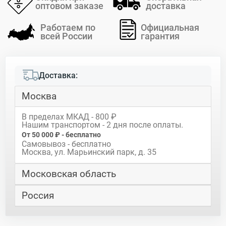
оптовом заказе
доставка
Работаем по
Официальная
всей России
гарантия
Доставка:
Москва
В пределах МКАД - 800 ₽
Нашим транспортом - 2 дня после оплаты.
От 50 000 ₽ - бесплатно
Самовывоз - бесплатно
Москва, ул. Марьинский парк, д. 35
Московская область
Россия