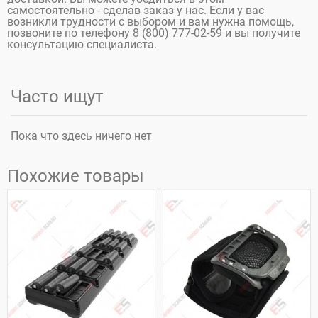
самостоятельно - сделав заказ у нас. Если у вас
возникли трудности с выбором и вам нужна помощь,
позвоните по телефону 8 (800) 777-02-59 и вы получите
консультацию специалиста.
Часто ищут
Пока что здесь ничего нет
Похожие товары