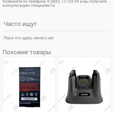
позвоните по телефону 8 (800) 777-02-59 и вы получите
консультацию специалиста.
Часто ищут
Пока что здесь ничего нет
Похожие товары