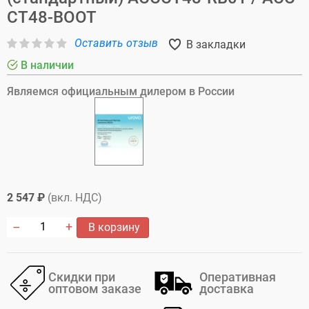
CT48-BOOT
Оставить отзыв
В закладки
В наличии
Являемся официальным дилером в России
2 547 ₽
(вкл. НДС)
В корзину
Скидки при
Оперативная
оптовом заказе
доставка