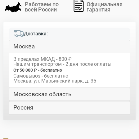
Работаем по
Официальная
всей России
гарантия
Доставка:
Москва
В пределах МКАД - 800 ₽
Нашим транспортом - 2 дня после оплаты.
От 50 000 ₽ - бесплатно
Самовывоз - бесплатно
Москва, ул. Марьинский парк, д. 35
Московская область
Россия