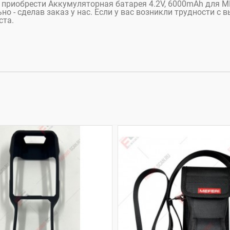
те приобрести Аккумуляторная батарея 4.2V, 6000mAh для 
о - сделав заказ у нас. Если у вас возникли трудности с
ста.