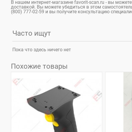
В нашем интернет-магазине favorit-scan.ru - вы може
доставкой. Вы можете убедиться в этом самостоятельн
(800) 777-02-59 и вы получите консультацию специали
Часто ищут
Пока что здесь ничего нет
Похожие товары