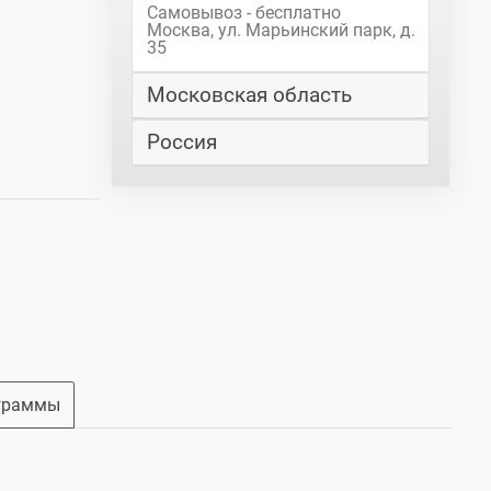
Самовывоз - бесплатно
Москва, ул. Марьинский парк, д.
35
Московская область
Россия
граммы