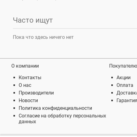
Часто ищут
Пока что здесь ничего нет
О компании
Покупател
Контакты
Акции
О нас
Оплата
Производители
Доставк
Новости
Гаранти
Политика конфиденциальности
Согласие на обработку персональных
данных