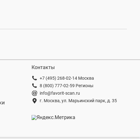
Контакты
+7 (495) 268-02-14 Москва
8 (800) 777-02-59 Регионы
info@favorit-scan.ru
г. Москва, ул. Марьинский парк, д. 35
ки