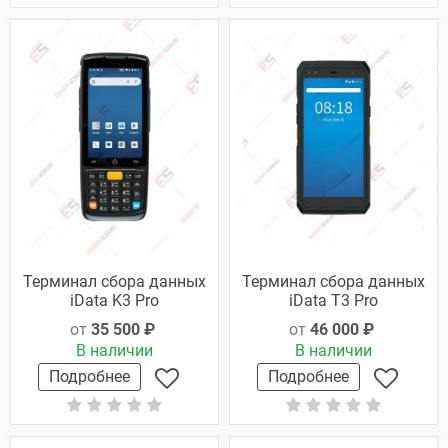
Терминал сбора данных
Терминал сбора данных
iData K3 Pro
iData T3 Pro
от
35 500 ₽
от
46 000 ₽
В наличии
В наличии
Подробнее
Подробнее