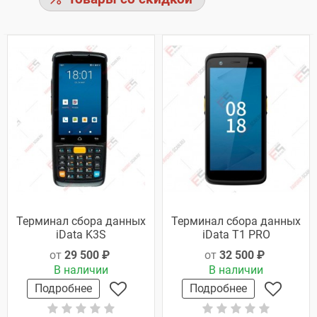
Терминал сбора данных
Терминал сбора данных
iData K3S
iData T1 PRO
от
29 500 ₽
от
32 500 ₽
В наличии
В наличии
Подробнее
Подробнее