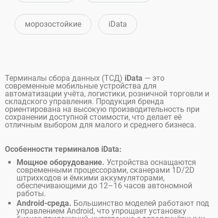
морозостойкие
iData
Терминалы сбора данных (ТСД)
iData
— это
современные мобильные устройства для
автоматизации учёта, логистики, розничной торговли и
складского управления. Продукция бренда
ориентирована на высокую производительность при
сохранении доступной стоимости, что делает её
отличным выбором для малого и среднего бизнеса.
Особенности терминалов iData:
Мощное оборудование.
Устройства оснащаются
современными процессорами, сканерами 1D/2D
штрихкодов и ёмкими аккумуляторами,
обеспечивающими до 12–16 часов автономной
работы.
Android-среда.
Большинство моделей работают под
управлением Android, что упрощает установку