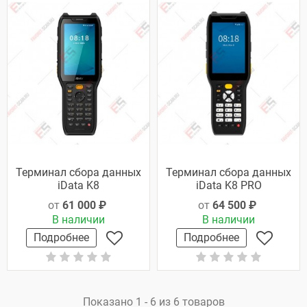
Терминал сбора данных
Терминал сбора данных
iData K8
iData K8 PRO
от
61 000 ₽
от
64 500 ₽
В наличии
В наличии
Подробнее
Подробнее
Показано 1 - 6 из 6 товаров