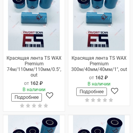
Красящая лента TS WAX
Красящая лента TS WAX
Premium
Premium
74м/110мм/110мм/0.5",
300м/40мм/40мм/1", out
out
от
162 ₽
от
162 ₽
В наличии
В наличии
Подробнее
Подробнее