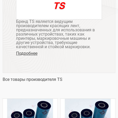
Бренд TS является ведущим
производителем красящих лент,
предназначенных для использования в
различных устройствах, таких как
принтеры, маркировочные машины и
другие устройства, требующие
качественной и стойкой маркировки.
Подробнее
Все товары производителя TS