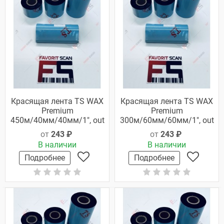
Красящая лента TS WAX
Красящая лента TS WAX
Premium
Premium
450м/40мм/40мм/1", out
300м/60мм/60мм/1", out
от
243 ₽
от
243 ₽
В наличии
В наличии
Подробнее
Подробнее