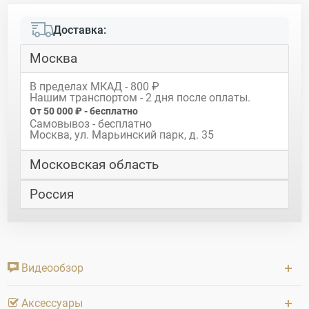
Доставка:
Москва
В пределах МКАД - 800 ₽
Нашим транспортом - 2 дня после оплаты.
От 50 000 ₽ - бесплатно
Самовывоз - бесплатно
Москва, ул. Марьинский парк, д. 35
Московская область
Россия
Видеообзор
Аксессуары