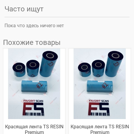
Часто ищут
Пока что здесь ничего нет
Похожие товары
Красящая лента TS RESIN
Красящая лента TS RESIN
Premium
Premium