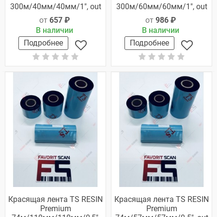
300м/40мм/40мм/1", out
300м/60мм/60мм/1", out
от
657 ₽
от
986 ₽
В наличии
В наличии
Подробнее
Подробнее
Красящая лента TS RESIN
Красящая лента TS RESIN
Premium
Premium