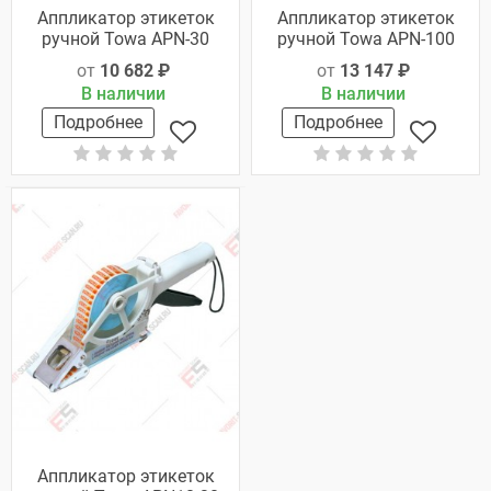
Аппликатор этикеток
Аппликатор этикеток
ручной Towa APN-30
ручной Towa APN-100
от
10 682 ₽
от
13 147 ₽
В наличии
В наличии
Подробнее
Подробнее
Аппликатор этикеток