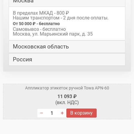
Москва
В пределах МКАД - 800 ₽
Нашим транспортом - 2 дня после оплаты.
От 50 000 ₽ - бесплатно
Самовывоз - бесплатно
Москва, ул. Марьинский парк, д. 35
Московская область
Россия
Аппликатор этикеток ручной Towa APN-60
11 093 ₽
(вкл. НДС)
В корзину