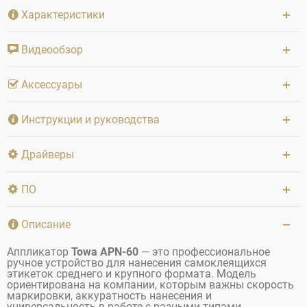
Характеристики
Видеообзор
Аксессуары
Инструкции и руководства
Драйверы
ПО
Описание
Аппликатор
Towa APN-60
— это профессиональное
ручное устройство для нанесения самоклеящихся
этикеток среднего и крупного формата. Модель
ориентирована на компании, которым важны скорость
маркировки, аккуратность нанесения и
универсальность в работе с разными типами