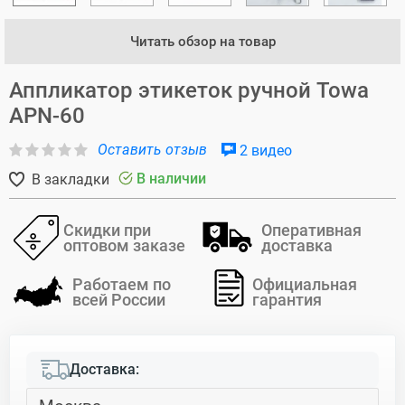
Читать обзор на товар
Аппликатор этикеток ручной Towa
APN-60
Оставить отзыв
2 видео
В наличии
В закладки
Скидки при
Оперативная
оптовом заказе
доставка
Работаем по
Официальная
всей России
гарантия
Доставка: