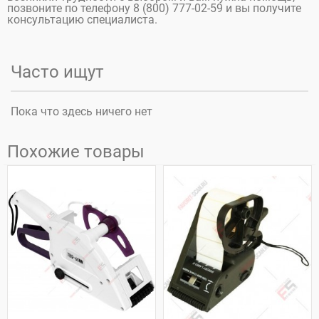
позвоните по телефону 8 (800) 777-02-59 и вы получите
консультацию специалиста.
Часто ищут
Пока что здесь ничего нет
Похожие товары