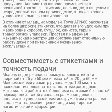
продукции. Аппликатор широко применяется в
розничной торговле, логистике, на складах, в пищевом и
непродовольственном производстве, а также в зонах
упаковки и комплектации заказов.
В отличие от младших моделей, Towa APN-60 рассчитан
на более широкие этикетки, что делает его удобным при
маркировке коробок, бутылок, канистр, тары и
транспортной упаковки. Простая и надёжная
механическая конструкция обеспечивает стабильную
работу даже при интенсивной ежедневной
эксплуатации.
Совместимость с этикетками и
точность подачи
Модель поддерживает прямоугольные этикетки
шириной от 25 до 60 мм и высотой от 20 до 60 мм.
Максимальный диаметр рулона — до 100 мм, что
позволяет использовать стандартные расходные
материалы и работать с большими партиями без частой
перезарядки. Такой диапазон размеров делает
аппликатор универсальным инструментом для разных
задач — от нанесения ценников до маркировки
логистической информации.