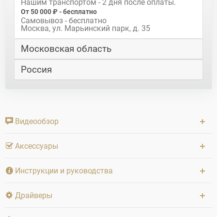
Нашим транспортом - 2 дня после оплаты.
От 50 000 ₽ - бесплатно
Самовывоз - бесплатно
Москва, ул. Марьинский парк, д. 35
Московская область
Россия
Видеообзор
Аксессуары
Инструкции и руководства
Драйверы