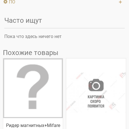
ПО
Часто ищут
Пока что здесь ничего нет
Похожие товары
Ридер магнитных+Mifare