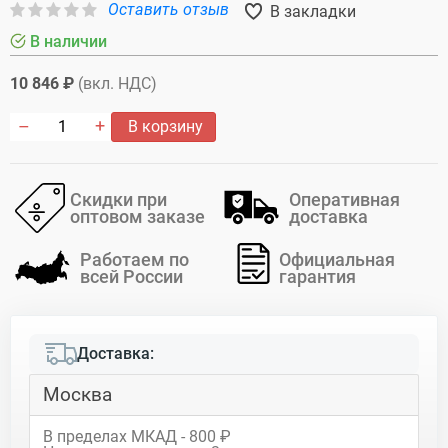
Оставить отзыв
В закладки
В наличии
10 846 ₽
(вкл. НДС)
В корзину
Скидки при
Оперативная
оптовом заказе
доставка
Работаем по
Официальная
всей России
гарантия
Доставка:
Москва
В пределах МКАД - 800 ₽