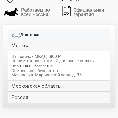
Работаем по
Официальная
всей России
гарантия
Доставка:
Москва
В пределах МКАД - 800 ₽
Нашим транспортом - 2 дня после оплаты.
От 50 000 ₽ - бесплатно
Самовывоз - бесплатно
Москва, ул. Марьинский парк, д. 35
Московская область
Россия