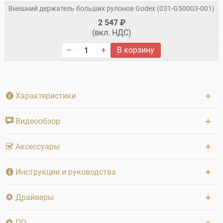
Внешний держатель больших рулонов Godex (031-G50003-001)
2 547 ₽
(вкл. НДС)
В корзину
Характеристики
Видеообзор
Аксессуары
Инструкции и руководства
Драйверы
ПО