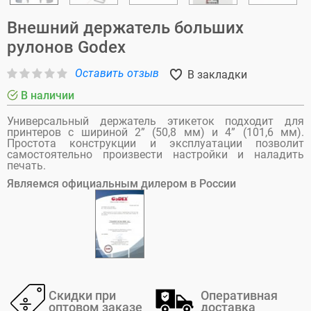
Внешний держатель больших
рулонов Godex
Оставить отзыв
В закладки
В наличии
Универсальный держатель этикеток подходит для
принтеров с шириной 2” (50,8 мм) и 4” (101,6 мм).
Простота конструкции и эксплуатации позволит
самостоятельно произвести настройки и наладить
печать.
Являемся официальным дилером в России
Скидки при
Оперативная
оптовом заказе
доставка