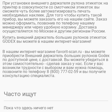
При установке внешнего держателя рулона этикеток на
принтер в совокупности со смотчиком этикеток вы
сможете чуть более автоматизировать печать
необходимых наклеек. Для того чтобы купить такой
прибор, вы можете заказать его на нашем сайте. Заказ
можно оформить, позвонив по телефону нашему
менеджеру или через удобную корзину. Доставка
осуществляется по Москве и другим регионам России.
Купить внешний держатель больших рулонов этикеток
GODEX вы можете в нашем интернет-магазине!
В нашем интернет-магазине favorit-scan.ru - вы можете
приобрести Внешний держатель больших рулонов Godex
по доступной цене, с доставкой. Вы можете убедиться в
этом самостоятельно - сделав заказ у нас. Если у вас
возникли трудности с выбором и вам нужна помощь,
позвоните по телефону 8 (800) 777-02-59 и вы получите
консультацию специалиста.
Часто ищут
Пока что здесь ничего нет