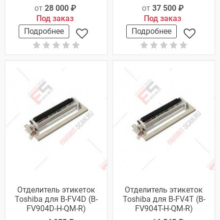
от
28 000 ₽
от
37 500 ₽
Под заказ
Под заказ
Подробнее
Подробнее
Отделитель этикеток
Отделитель этикеток
Toshiba для B-FV4D (B-
Toshiba для B-FV4T (B-
FV904D-H-QM-R)
FV904T-H-QM-R)