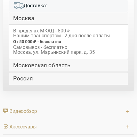
Доставка:
Москва
В пределах МКАД - 800 ₽
Нашим транспортом - 2 дня после оплаты.
От 50 000 ₽ - бесплатно
Самовывоз - бесплатно
Москва, ул. Марьинский парк, д. 35
Московская область
Россия
Видеообзор
Аксессуары