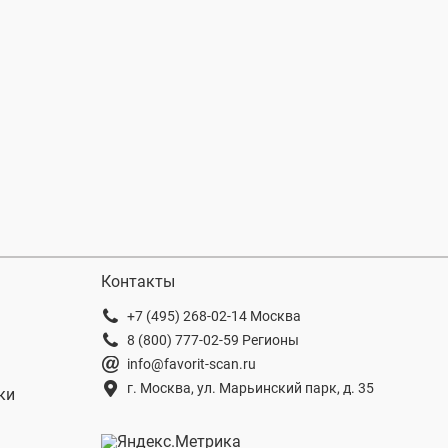
Контакты
+7 (495) 268-02-14 Москва
8 (800) 777-02-59 Регионы
info@favorit-scan.ru
г. Москва, ул. Марьинский парк, д. 35
ки