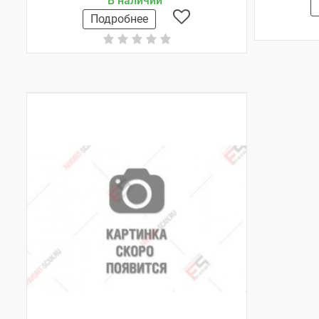
В наличии
Подробнее