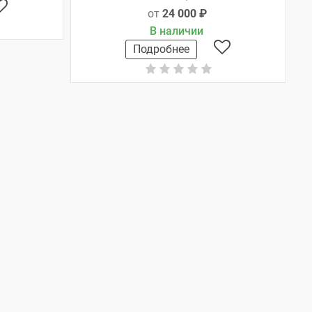
от
24 000 ₽
В наличии
Подробнее