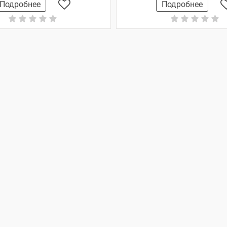
Подробнее
Подробнее