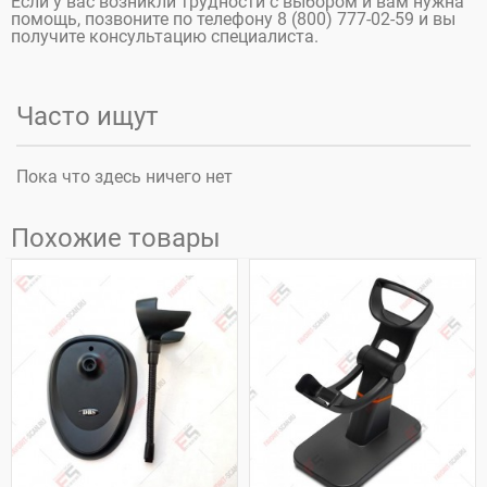
Если у вас возникли трудности с выбором и вам нужна
помощь, позвоните по телефону 8 (800) 777-02-59 и вы
получите консультацию специалиста.
Часто ищут
Пока что здесь ничего нет
Похожие товары