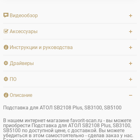
Видеообзор
Аксессуары
Инструкции и руководства
Драйверы
ПО
Описание
Подставка для АТОЛ SB2108 Plus, SB3100, SB5100
В нашем интернет-магазине favorit-scan.ru - вы можете
приобрести Подставка для АТОЛ SB2108 Plus, SB3100,
SB5100 по доступной цене, с доставкой. Вы можете
убедиться в этом самостоятельно - сделав заказ у нас.