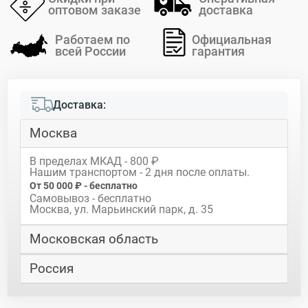
оптовом заказе
доставка
Работаем по
Официальная
всей России
гарантия
Доставка:
Москва
В пределах МКАД - 800 ₽
Нашим транспортом - 2 дня после оплаты.
От 50 000 ₽ - бесплатно
Самовывоз - бесплатно
Москва, ул. Марьинский парк, д. 35
Московская область
Россия