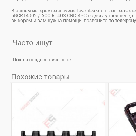
В нашем интернет-магазине favorit-scan.ru - вы может
5BCRT4002 / ACC-RT40S-CRD-4BC по доступной цене, с 
выбором и вам нужна помощь, позвоните по телефону 
Часто ищут
Пока что здесь ничего нет
Похожие товары