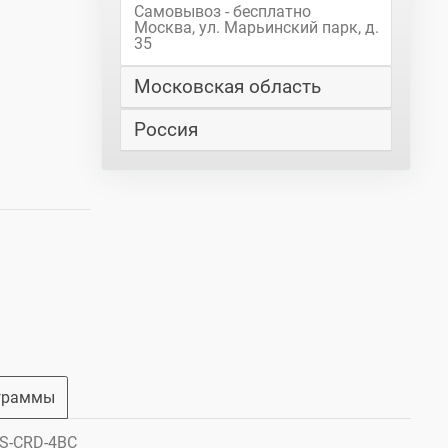
Самовывоз - бесплатно
Москва, ул. Марьинский парк, д.
35
Московская область
Россия
граммы
0S-CRD-4BC