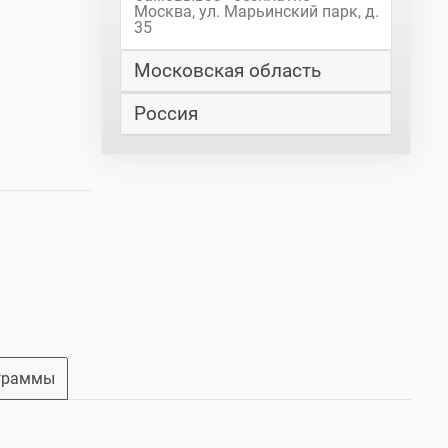
Москва, ул. Марьинский парк, д.
35
Московская область
Россия
граммы