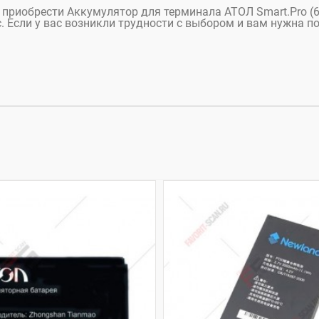
те приобрести Аккумулятор для терминала АТОЛ Smart.Pro (
с. Если у вас возникли трудности с выбором и вам нужна по