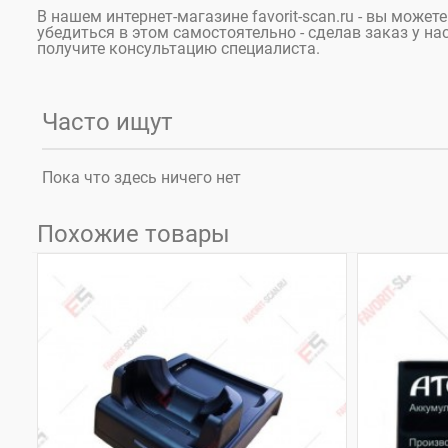
В нашем интернет-магазине favorit-scan.ru - вы може
убедиться в этом самостоятельно - сделав заказ у на
получите консультацию специалиста.
Часто ищут
Пока что здесь ничего нет
Похожие товары