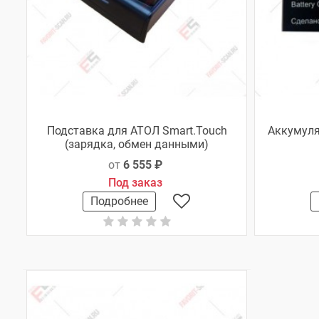
Подставка для АТОЛ Smart.Touch
Аккумуля
(зарядка, обмен данными)
от
6 555 ₽
Под заказ
Подробнее