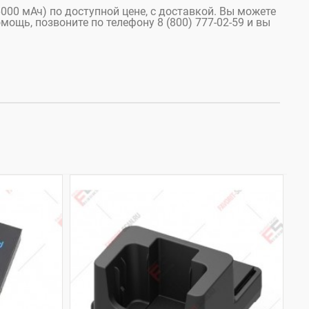
6000 мАч) по доступной цене, с доставкой. Вы можете
мощь, позвоните по телефону 8 (800) 777-02-59 и вы