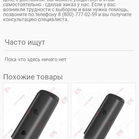
самостоятельно - сделав заказ у нас. Если у вас
возникли трудности с выбором и вам нужна помощь,
позвоните по телефону 8 (800) 777-02-59 и вы получите
консультацию специалиста.
Часто ищут
Пока что здесь ничего нет
Похожие товары