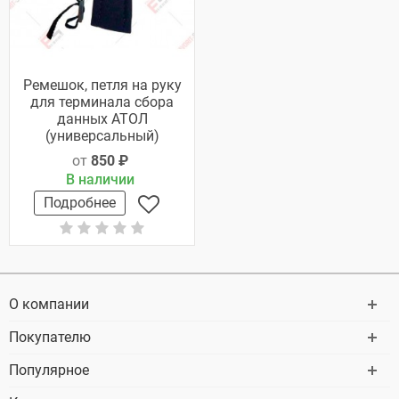
Ремешок, петля на руку
для терминала сбора
данных АТОЛ
(универсальный)
от
850 ₽
В наличии
Подробнее
О компании
Покупателю
Популярное