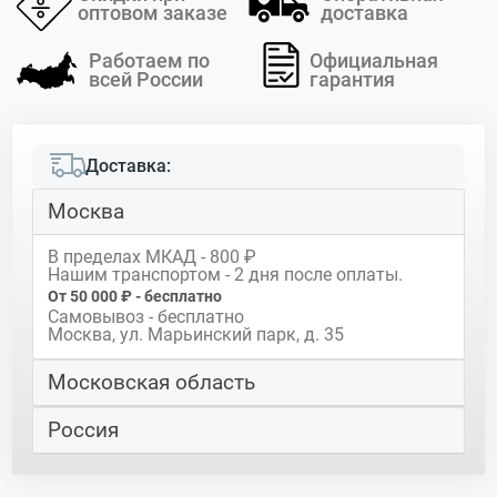
оптовом заказе
доставка
Работаем по
Официальная
всей России
гарантия
Доставка:
Москва
В пределах МКАД - 800 ₽
Нашим транспортом - 2 дня после оплаты.
От 50 000 ₽ - бесплатно
Самовывоз - бесплатно
Москва, ул. Марьинский парк, д. 35
Московская область
Россия