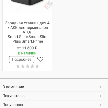
Зарядная станция для 4-
х АКБ для терминалов
АТОЛ
Smart.Slim/Smart.Slim
Plus/Smart.Prime
от
11 800 ₽
В наличии
Подробнее
О компании
Покупателю
Популярное