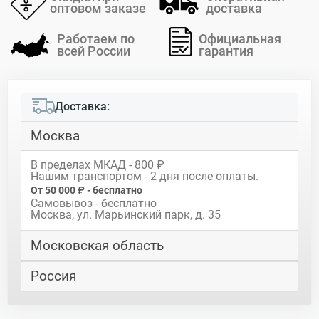
оптовом заказе
доставка
Работаем по
Официальная
всей России
гарантия
Доставка:
Москва
В пределах МКАД - 800 ₽
Нашим транспортом - 2 дня после оплаты.
От 50 000 ₽ - бесплатно
Самовывоз - бесплатно
Москва, ул. Марьинский парк, д. 35
Московская область
Россия