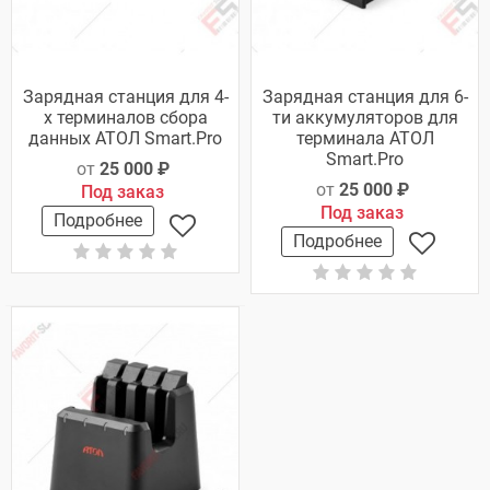
Зарядная станция для 4-
Зарядная станция для 6-
х терминалов сбора
ти аккумуляторов для
данных АТОЛ Smart.Pro
терминала АТОЛ
Smart.Pro
от
25 000 ₽
от
25 000 ₽
Под заказ
Под заказ
Подробнее
Подробнее