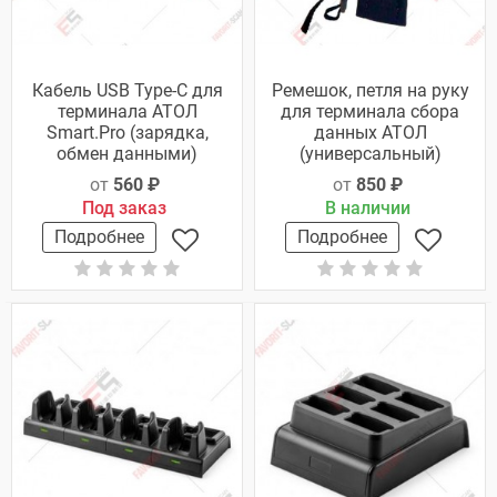
Кабель USB Type-C для
Ремешок, петля на руку
терминала АТОЛ
для терминала сбора
Smart.Pro (зарядка,
данных АТОЛ
обмен данными)
(универсальный)
от
560 ₽
от
850 ₽
Под заказ
В наличии
Подробнее
Подробнее