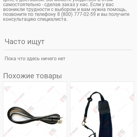
самостоятельно - сделав заказ у нас. Если у вас
возникли трудности с выбором и вам нужна помощь,
позвоните по телефону 8 (800) 777-02-59 и вы получите
консультацию специалиста.
Часто ищут
Пока что здесь ничего нет
Похожие товары