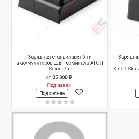
Зарядная станция для 6-ти
Зарядная
аккумуляторов для терминала АТОЛ
Smart.Pro
Smart.Slim
от
25 000 ₽
Под заказ
Подробнее