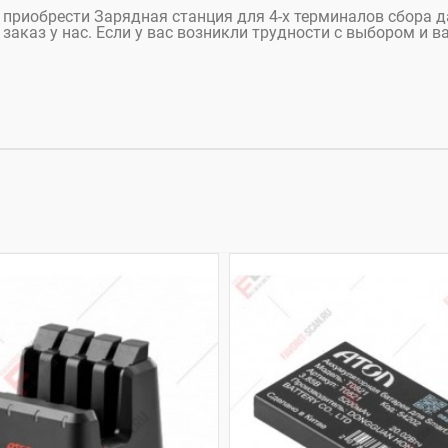
те приобрести Зарядная станция для 4-х терминалов сбора д
заказ у нас. Если у вас возникли трудности с выбором и в