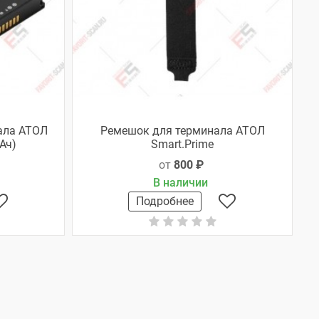
ала АТОЛ
Ремешок для терминала АТОЛ
Ач)
Smart.Prime
от
800 ₽
В наличии
Подробнее