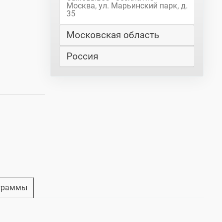
Москва, ул. Марьинский парк, д.
35
Московская область
Россия
граммы