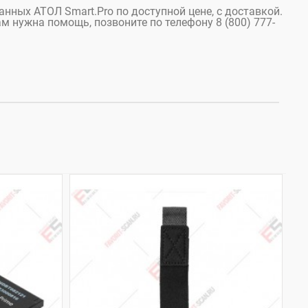
анных АТОЛ Smart.Pro по доступной цене, с доставкой.
ам нужна помощь, позвоните по телефону 8 (800) 777-