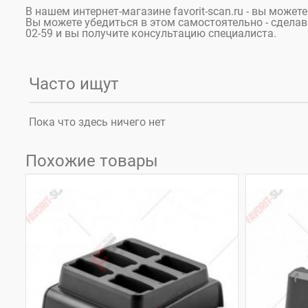
В нашем интернет-магазине favorit-scan.ru - вы може
Вы можете убедиться в этом самостоятельно - сделав 
02-59 и вы получите консультацию специалиста.
Часто ищут
Пока что здесь ничего нет
Похожие товары