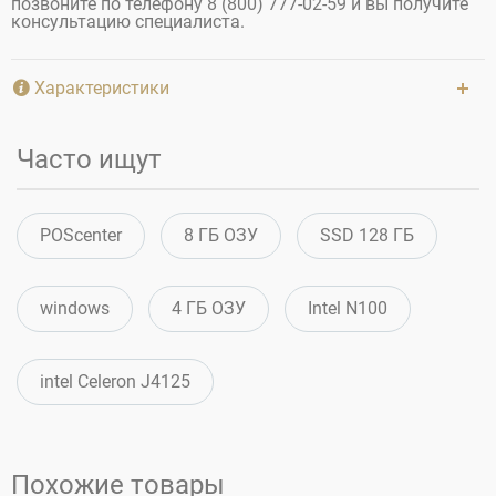
позвоните по телефону 8 (800) 777-02-59 и вы получите
консультацию специалиста.
Характеристики
Часто ищут
POScenter
8 ГБ ОЗУ
SSD 128 ГБ
windows
4 ГБ ОЗУ
Intel N100
intel Celeron J4125
Похожие товары