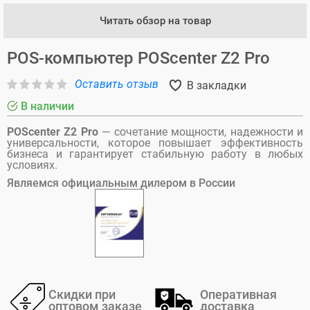
Читать обзор на товар
POS-компьютер POScenter Z2 Pro
Оставить отзыв
В закладки
В наличии
POScenter Z2 Pro
— сочетание мощности, надежности и
универсальности, которое повышает эффективность
бизнеса и гарантирует стабильную работу в любых
условиях.
Являемся официальным дилером в России
Скидки при
Оперативная
оптовом заказе
доставка