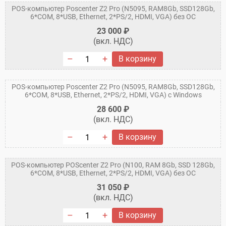
POS-компьютер Poscenter Z2 Pro (N5095, RAM8Gb, SSD128Gb,
6*COM, 8*USB, Ethernet, 2*PS/2, HDMI, VGA) без ОС
23 000 ₽
(вкл. НДС)
В корзину
POS-компьютер Poscenter Z2 Pro (N5095, RAM8Gb, SSD128Gb,
6*COM, 8*USB, Ethernet, 2*PS/2, HDMI, VGA) c Windows
28 600 ₽
(вкл. НДС)
В корзину
POS-компьютер POScenter Z2 Pro (N100, RAM 8Gb, SSD 128Gb,
6*COM, 8*USB, Ethernet, 2*PS/2, HDMI, VGA) без ОС
31 050 ₽
(вкл. НДС)
В корзину