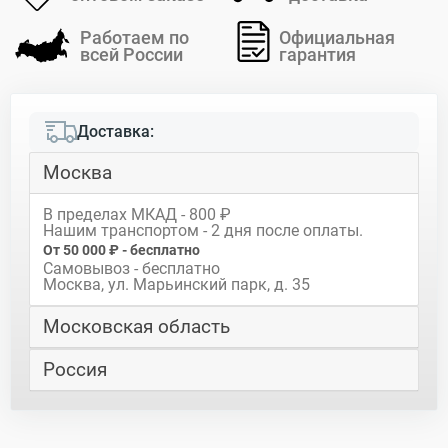
Работаем по
Официальная
всей России
гарантия
Доставка:
Москва
В пределах МКАД - 800 ₽
Нашим транспортом - 2 дня после оплаты.
От 50 000 ₽ - бесплатно
Самовывоз - бесплатно
Москва, ул. Марьинский парк, д. 35
Московская область
Россия