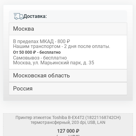
Доставка:
Москва
В пределах МКАД - 800 ₽
Нашим транспортом - 2 дня после оплаты.
От 50 000 ₽ - бесплатно
Самовывоз - бесплатно
Москва, ул. Марьинский парк, д. 35
Московская область
Россия
Принтер этикеток Toshiba B-EX4T2 (18221168742CH)
термотрансферный, 203 dpi, USB, LAN
127 000 ₽