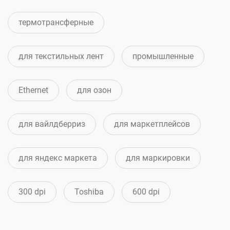
термотрансферные
для текстильных лент
промышленные
Ethernet
для озон
для вайлдберриз
для маркетплейсов
для яндекс маркета
для маркировки
300 dpi
Toshiba
600 dpi