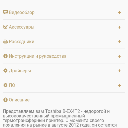
Видеообзор
Аксессуары
Расходники
Инструкции и руководства
Драйверы
ПО
Описание
Представляем вам Toshiba B-EX4T2 - недорогой и
высококачественный промышленный
термотрансферный принтер. С момента своего
появления на рынке в августе 2012 года, он остается