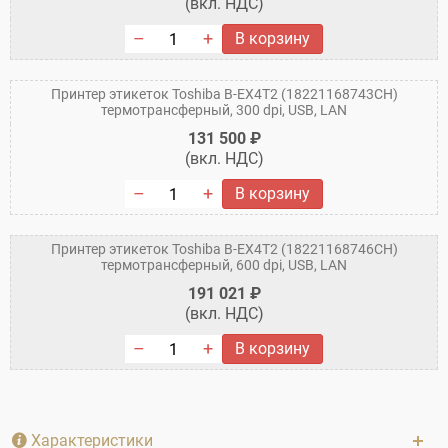
(вкл. НДС)
В корзину
Принтер этикеток Toshiba B-EX4T2 (18221168743CH)
термотрансферный, 300 dpi, USB, LAN
131 500 ₽
(вкл. НДС)
В корзину
Принтер этикеток Toshiba B-EX4T2 (18221168746CH)
термотрансферный, 600 dpi, USB, LAN
191 021 ₽
(вкл. НДС)
В корзину
Характеристики