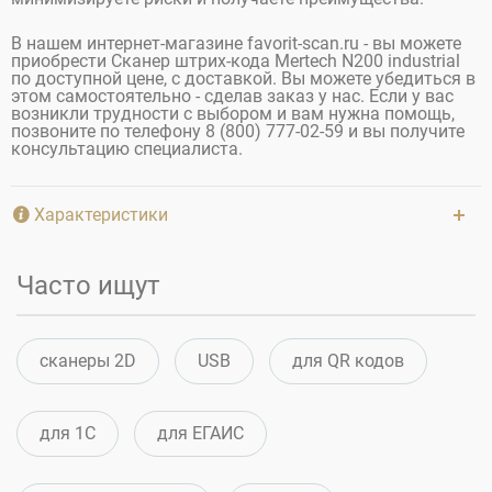
В нашем интернет-магазине favorit-scan.ru - вы можете
приобрести Сканер штрих-кода Mertech N200 industrial
по доступной цене, с доставкой. Вы можете убедиться в
этом самостоятельно - сделав заказ у нас. Если у вас
возникли трудности с выбором и вам нужна помощь,
позвоните по телефону 8 (800) 777-02-59 и вы получите
консультацию специалиста.
Характеристики
Часто ищут
сканеры 2D
USB
для QR кодов
для 1С
для ЕГАИС