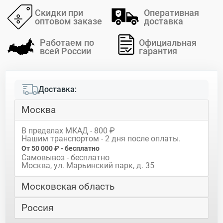
Скидки при
Оперативная
оптовом заказе
доставка
Работаем по
Официальная
всей России
гарантия
Доставка:
Москва
В пределах МКАД - 800 ₽
Нашим транспортом - 2 дня после оплаты.
От 50 000 ₽ - бесплатно
Самовывоз - бесплатно
Москва, ул. Марьинский парк, д. 35
Московская область
Россия