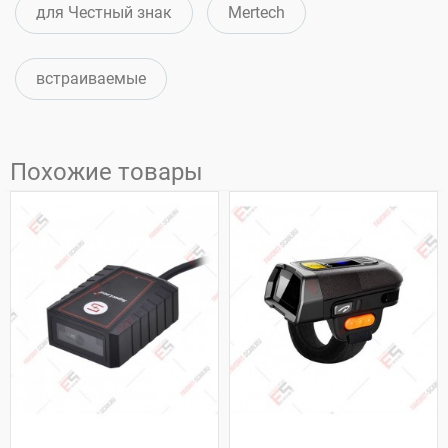
для Честный знак
Mertech
встраиваемые
Похожие товары