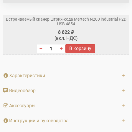
Встраиваемый сканер штрих-кода Mertech N200 industrial P2D
USB 4854
8 822 ₽
(вкл. НДС)
В корзину
Характеристики
Видеообзор
Аксессуары
Инструкции и руководства