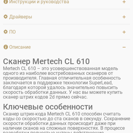
Инструкции и руководства
Драйверы
ПО
Описание
Сканер Mertech CL 610
Mertech CL 610 – это усовершенствованная модель
одного из наиболее востребованных сканеров от
производителя. Главная отличительная особенность
заключается в поддержке технологии SuperLead,
благодаря которой удалось значительно повысить
скорость обработки данных. У нас вы можете купить
сканер штрих кодов 2d прямо сейчас.
Ключевые особенности
Сканер штрих-кода Mertech CL 610 способен считать
коды со скоростью до ста сканов в секунду. Сохранение
скорости обработки данных происходит даже при
наличии сканов на сложных поверхностях. В процессе
разработки полностью учтены действующие