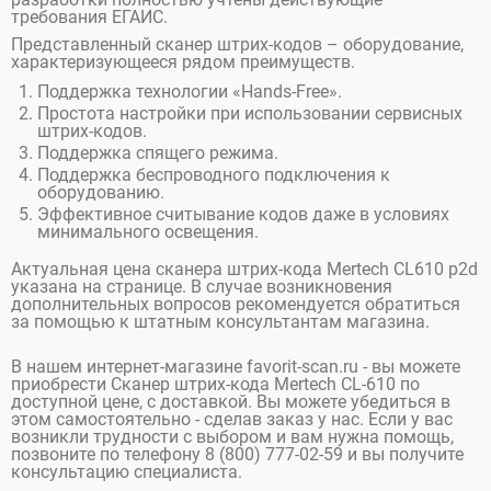
требования ЕГАИС.
Представленный сканер штрих-кодов – оборудование,
характеризующееся рядом преимуществ.
Поддержка технологии «Hands-Free».
Простота настройки при использовании сервисных
штрих-кодов.
Поддержка спящего режима.
Поддержка беспроводного подключения к
оборудованию.
Эффективное считывание кодов даже в условиях
минимального освещения.
Актуальная цена сканера штрих-кода Mertech CL610 p2d
указана на странице. В случае возникновения
дополнительных вопросов рекомендуется обратиться
за помощью к штатным консультантам магазина.
В нашем интернет-магазине favorit-scan.ru - вы можете
приобрести Сканер штрих-кода Mertech CL-610 по
доступной цене, с доставкой. Вы можете убедиться в
этом самостоятельно - сделав заказ у нас. Если у вас
возникли трудности с выбором и вам нужна помощь,
позвоните по телефону 8 (800) 777-02-59 и вы получите
консультацию специалиста.