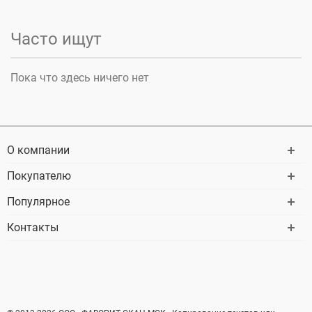
Часто ищут
Пока что здесь ничего нет
О компании
Покупателю
Популярное
Контакты