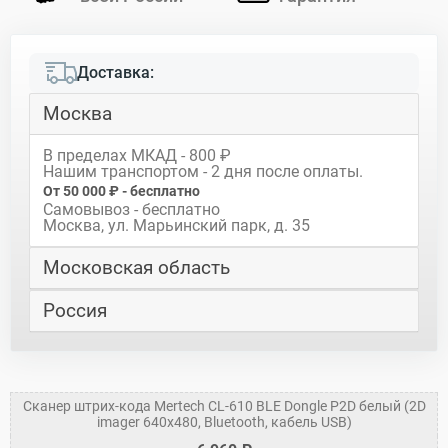
Доставка:
Москва
В пределах МКАД - 800 ₽
Нашим транспортом - 2 дня после оплаты.
От 50 000 ₽ - бесплатно
Самовывоз - бесплатно
Москва, ул. Марьинский парк, д. 35
Московская область
Россия
Сканер штрих-кода Mertech CL-610 BLE Dongle P2D белый (2D
imager 640х480, Bluetooth, кабель USB)