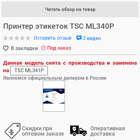
Читать обзор на товар
Принтер этикеток TSC ML340P
Оставить отзыв
3 видео
Под заказ
В закладки
Данная модель снята с производства и заменена
на
TSC ML341P
Являемся официальным дилером в России
Скидки при
Оперативная
оптовом заказе
доставка