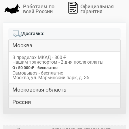
Работаем по
Официальная
всей России
гарантия
Доставка:
Москва
В пределах МКАД - 800 ₽
Нашим транспортом - 2 дня после оплаты.
От 50 000 ₽ - бесплатно
Самовывоз - бесплатно
Москва, ул. Марьинский парк, д. 35
Московская область
Россия