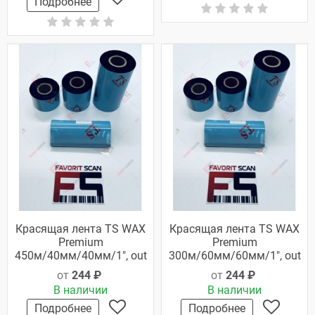
Подробнее
Красящая лента TS WAX
Красящая лента TS WAX
Premium
Premium
450м/40мм/40мм/1", out
300м/60мм/60мм/1", out
от
244 ₽
от
244 ₽
В наличии
В наличии
Подробнее
Подробнее